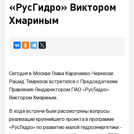
«РусГидро» Виктором
Хмариным
Сегодня в Москве Глава Карачаево-Черкесии
Рашид Темрезов встретился с Председателем
Правления-Гендиректором ПАО «РусГидро»
Виктором Хмариным.
В ходе встречи были рассмотрены вопросы
реализации крупнейшего проекта в программе
«РусГидро» по развитию малой гидроэнергетики -