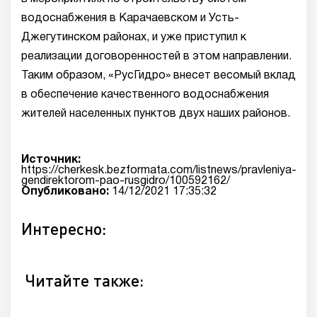
водоснабжения в Карачаевском и Усть-
Джегутинском районах, и уже приступил к
реализации договоренностей в этом направлении.
Таким образом, «РусГидро» внесет весомый вклад
в обеспечение качественного водоснабжения
жителей населенных пунктов двух наших районов.
Источник:
https://cherkesk.bezformata.com/listnews/pravleniya-
gendirektorom-pao-rusgidro/100592162/
Опубликовано:
14/12/2021 17:35:32
Интересно:
Читайте также: