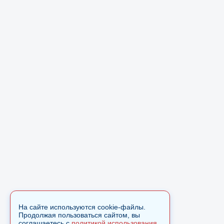
На сайте используются cookie-файлы.
Продолжая пользоваться сайтом, вы
соглашаетесь с
политикой использования