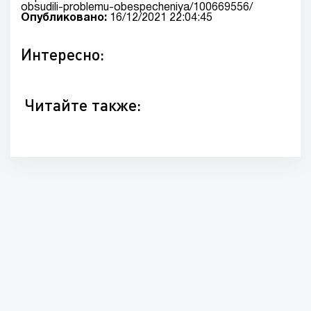
obsudili-problemu-obespecheniya/100669556/
Опубликовано:
16/12/2021 22:04:45
Интересно:
Читайте также: