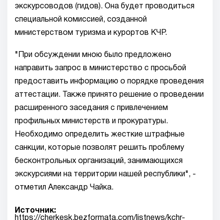
экскурсоводов (гидов). Она будет проводиться
специальной комиссией, созданной
министерством туризма и курортов КЧР.
"При обсуждении мною было предложено
направить запрос в министерство с просьбой
предоставить информацию о порядке проведения
аттестации. Также принято решение о проведении
расширенного заседания с привлечением
профильных министерств и прокуратуры.
Необходимо определить жесткие штрафные
санкции, которые позволят решить проблему
бесконтрольных организаций, занимающихся
экскурсиями на территории нашей республики", -
отметил Александр Чайка.
Источник:
https://cherkesk.bezformata.com/listnews/kchr-