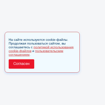
На сайте используются cookie-файлы.
Продолжая пользоваться сайтом, вы
соглашаетесь с
политикой использования
cookie-файлов
и
пользовательским
соглашением
.
Согласен