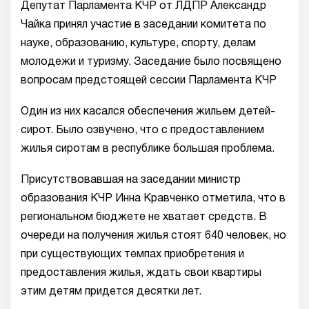
Депутат Парламента КЧР от ЛДПР Александр
Чайка принял участие в заседании комитета по
науке, образованию, культуре, спорту, делам
молодежи и туризму. Заседание было посвящено
вопросам предстоящей сессии Парламента КЧР
Один из них касался обеспечения жильем детей-
сирот. Было озвучено, что с предоставлением
жилья сиротам в республике большая проблема.
Присутствовавшая на заседании министр
образования КЧР Инна Кравченко отметила, что в
региональном бюджете не хватает средств. В
очереди на получения жилья стоят 640 человек, но
при существующих темпах приобретения и
предоставления жилья, ждать свои квартиры
этим детям придется десятки лет.