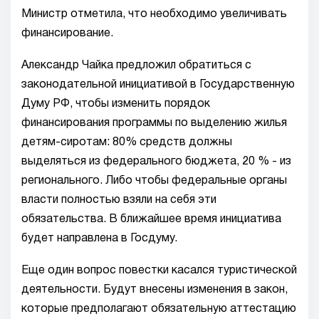
Министр отметила, что необходимо увеличивать
финансирование.
Александр Чайка предложил обратиться с
законодательной инициативой в Государственную
Думу РФ, чтобы изменить порядок
финансирования программы по выделению жилья
детям-сиротам: 80% средств должны
выделяться из федерального бюджета, 20 % - из
регионального. Либо чтобы федеральные органы
власти полностью взяли на себя эти
обязательства. В ближайшее время инициатива
будет направлена в Госдуму.
Еще один вопрос повестки касался туристической
деятельности. Будут внесены изменения в закон,
которые предполагают обязательную аттестацию