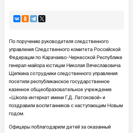
По поручению руководителя следственного
управления Следственного комитета Российской
Федерации по Карачаево-Черкесской Республике
генерал-майора юстиции Николая Вячеславовича
Щепкина сотрудники следственного управления
посетили республиканское государственное
казенное общеобразовательное учреждение
«Школа-интернат имени Г.Д. Латоковой» и
поздравили воспитанников с наступающим Новым
годом.
Офицеры поблагодарили детей за оказанный