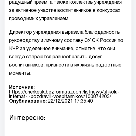
радушный прием, а также коллектив учреждения
за активное участие воспитанников в конкурсах
проводимых управлением.
Директор учреждения выразила благодарность
руководству и личному составу СУ СК России по
КЧР за уделенное внимание, отметив, что они
всегда стараются разнообразить досуг
воспитанников, привнести в их жизнь радостные
моменты.
Источник:
https://cherkesk.bezformata.com/listnews/shkolu-
internat-i-pozdravili-vospitannikov/100874203/
Опубликовано:
22/12/2021 17:35:40
Интересно: