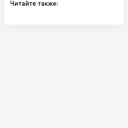
Читайте также: