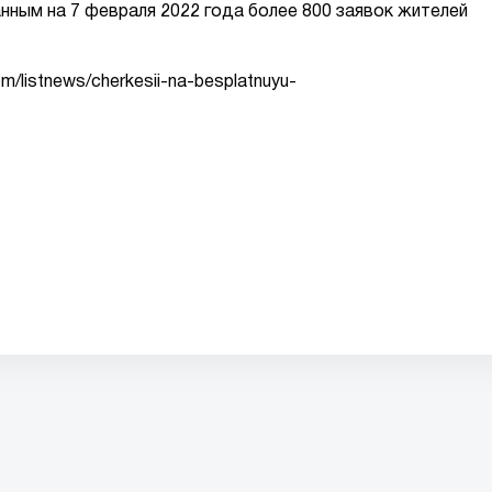
нным на 7 февраля 2022 года более 800 заявок жителей
m/listnews/cherkesii-na-besplatnuyu-