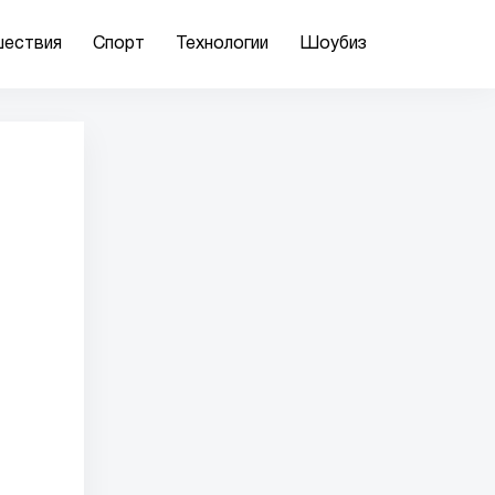
ествия
Спорт
Технологии
Шоубиз