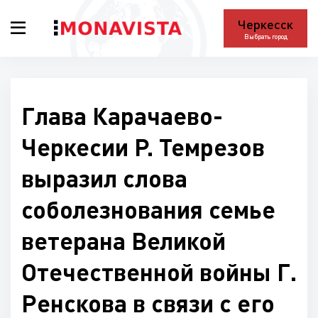
Черкесск
Выбрать город
Глава Карачаево-
Черкесии Р. Темрезов
выразил слова
соболезнования семье
ветерана Великой
Отечественной войны Г.
Ренскова в связи с его