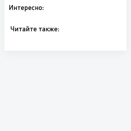
Интересно:
Читайте также: