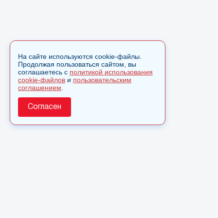
На сайте используются cookie-файлы.
Продолжая пользоваться сайтом, вы
соглашаетесь с
политикой использования
cookie-файлов
и
пользовательским
соглашением
.
Согласен
О сайте