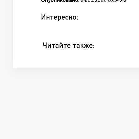
Опубликовано:
24/05/2022 20:54:42
Интересно:
Читайте также: