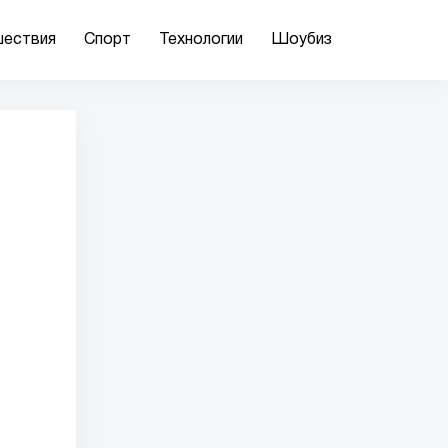
ествия
Спорт
Технологии
Шоубиз