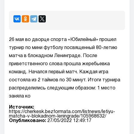
26 мая во дворце спорта «Юбилейный» прошел
турнир по мини футболу посвященный 80-летию
матча в блокадном Ленинграде. После
приветственного слова прошла жеребьевка
команд. Начался первый матч. Каждая игра
состояла из 2 таймов по 30 минут. Итоги турнира
распределились следующим образом: 1 место
заняла ко
Источник:
https://cherkesk.bezformata.com/listnews/letiyu-
matcha-v-blokadnom-leningrade/105968632/
Опубликовано:
27/05/2022 12:49:17