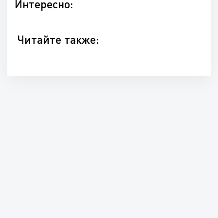
Интересно:
Читайте также: