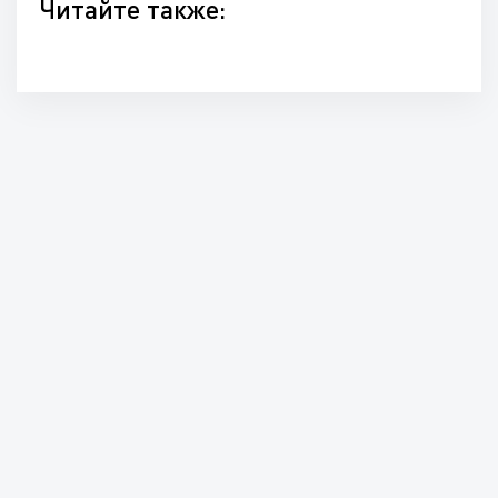
Читайте также: