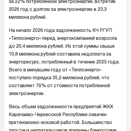
за 22% потребленной электроэнергии, встретив
2026 год с долгом за электроэнергию в 23,3
миллиона рублей.
На начало 2026 года задолженность КЧ РГУП
«Теплоэнерго» перед энергокомпанией возросла
до 20,4 миллиона рублей. Из этой суммы свыше
10,8 миллиона рублей составила недоплата за
энергоресурс, потребленный в течение 2025 года.
Всего в минувшем году от «Теплоэнерго»
поступило порядка 35,2 миллиона рублей, что
составляет 76% от стоимости потребленной
электроэнергии.
Весь объем задолженности предприятий ЖКХ
Карачаево-Черкесской Республики охвачен
претензионно-исковой работой. Большинство
злостных неплательщиков признаны банкротами,