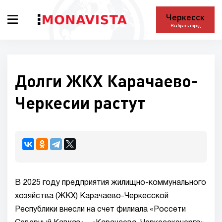
Черкесск
Выбрать город
Долги ЖКХ Карачаево-
Черкесии растут
В 2025 году предприятия жилищно-коммунального
хозяйства (ЖКХ) Карачаево-Черкесской
Республики внесли на счет филиала «Россети