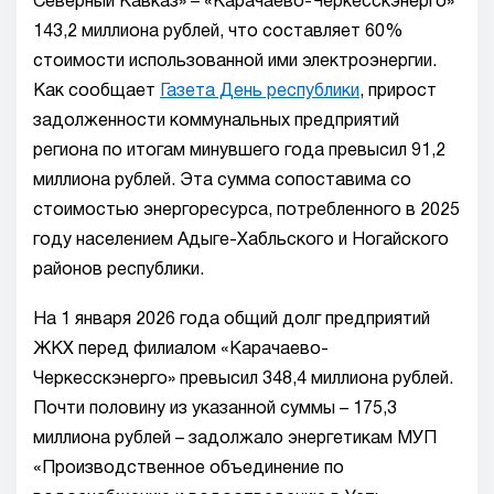
Северный Кавказ» – «Карачаево-Черкесскэнерго»
143,2 миллиона рублей, что составляет 60%
стоимости использованной ими электроэнергии.
Как сообщает
Газета День республики
, прирост
задолженности коммунальных предприятий
региона по итогам минувшего года превысил 91,2
миллиона рублей. Эта сумма сопоставима со
стоимостью энергоресурса, потребленного в 2025
году населением Адыге-Хабльского и Ногайского
районов республики.
На 1 января 2026 года общий долг предприятий
ЖКХ перед филиалом «Карачаево-
Черкесскэнерго» превысил 348,4 миллиона рублей.
Почти половину из указанной суммы – 175,3
миллиона рублей – задолжало энергетикам МУП
«Производственное объединение по