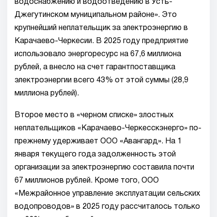
водоснабжению и водоотведению в Усть-
Джегутинском муниципальном районе». Это
крупнейший неплательщик за электроэнергию в
Карачаево-Черкесии. В 2025 году предприятие
использовало энергоресурс на 67,6 миллиона
рублей, а внесло на счет гарантпоставщика
электроэнергии всего 43% от этой суммы (28,9
миллиона рублей).
Второе место в «черном списке» злостных
неплательщиков «Карачаево-Черкесскэнерго» по-
прежнему удерживает ООО «Авангард». На 1
января текущего года задолженность этой
организации за электроэнергию составила почти
67 миллионов рублей. Кроме того, ООО
«Межрайонное управление эксплуатации сельских
водопроводов» в 2025 году рассчиталось только