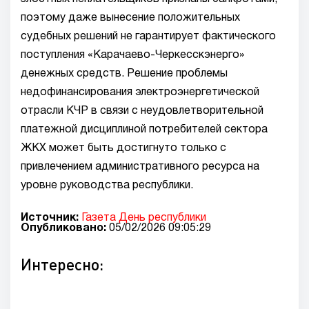
поэтому даже вынесение положительных
судебных решений не гарантирует фактического
поступления «Карачаево-Черкесскэнерго»
денежных средств. Решение проблемы
недофинансирования электроэнергетической
отрасли КЧР в связи с неудовлетворительной
платежной дисциплиной потребителей сектора
ЖКХ может быть достигнуто только с
привлечением административного ресурса на
уровне руководства республики.
Источник:
Газета День республики
Опубликовано:
05/02/2026 09:05:29
Интересно: